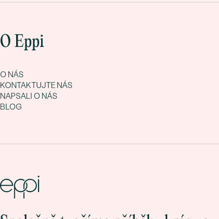
O Eppi
O NÁS
KONTAKTUJTE NÁS
NAPSALI O NÁS
BLOG