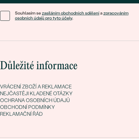
Souhlasím se
zasíláním obchodních sdělení
a
zpracováním
osobních údajů pro tyto účely
.
Důležité informace
VRÁCENÍ ZBOŽÍ A REKLAMACE
NEJČASTĚJI KLADENÉ OTÁZKY
OCHRANA OSOBNÍCH ÚDAJŮ
OBCHODNÍ PODMÍNKY
REKLAMAČNÍ ŘÁD