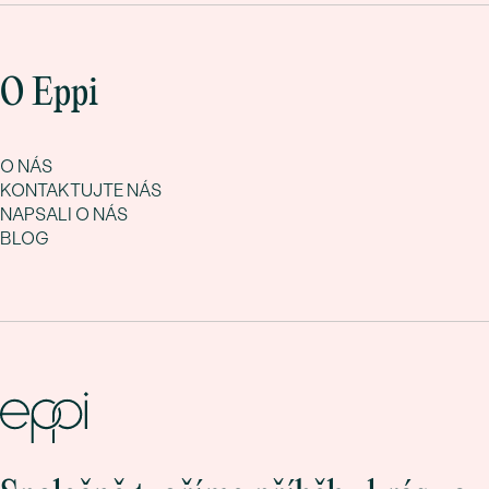
O Eppi
O NÁS
KONTAKTUJTE NÁS
NAPSALI O NÁS
BLOG