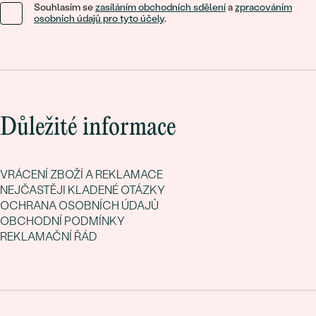
Souhlasím se
zasíláním obchodních sdělení
a
zpracováním
osobních údajů pro tyto účely
.
Důležité informace
VRÁCENÍ ZBOŽÍ A REKLAMACE
NEJČASTĚJI KLADENÉ OTÁZKY
OCHRANA OSOBNÍCH ÚDAJŮ
OBCHODNÍ PODMÍNKY
REKLAMAČNÍ ŘÁD