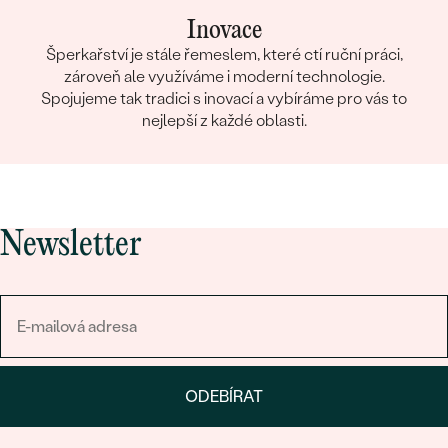
Inovace
Šperkařství je stále řemeslem, které ctí ruční práci,
zároveň ale využíváme i moderní technologie.
Spojujeme tak tradici s inovací a vybíráme pro vás to
nejlepší z každé oblasti.
Newsletter
ODEBÍRAT