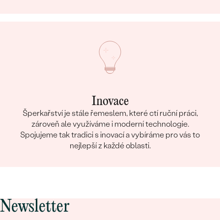
Inovace
Šperkařství je stále řemeslem, které ctí ruční práci,
zároveň ale využíváme i moderní technologie.
Spojujeme tak tradici s inovací a vybíráme pro vás to
nejlepší z každé oblasti.
Newsletter