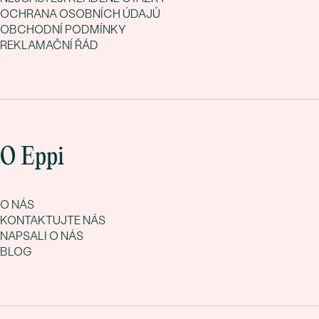
OCHRANA OSOBNÍCH ÚDAJŮ
OBCHODNÍ PODMÍNKY
REKLAMAČNÍ ŘÁD
O Eppi
O NÁS
KONTAKTUJTE NÁS
NAPSALI O NÁS
BLOG