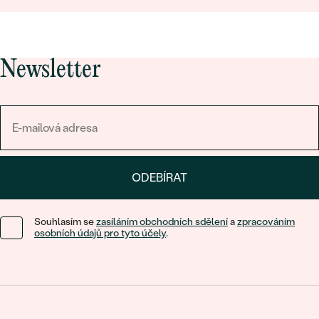
Newsletter
ODEBÍRAT
Souhlasím se
zasíláním obchodních sdělení
a
zpracováním
osobních údajů pro tyto účely
.