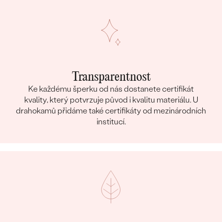
Transparentnost
Ke každému šperku od nás dostanete certifikát
kvality, který potvrzuje původ i kvalitu materiálu. U
drahokamů přidáme také certifikáty od mezinárodních
institucí.