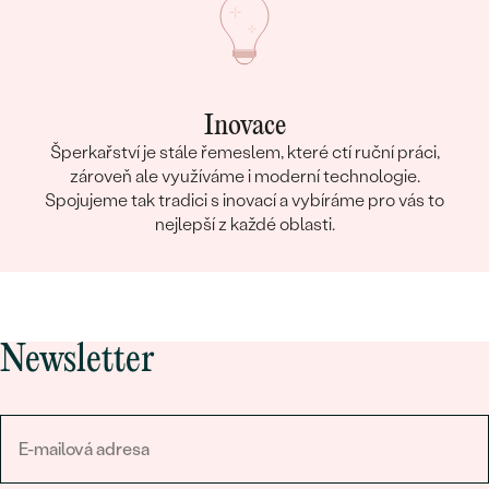
Inovace
Šperkařství je stále řemeslem, které ctí ruční práci,
zároveň ale využíváme i moderní technologie.
Spojujeme tak tradici s inovací a vybíráme pro vás to
nejlepší z každé oblasti.
Newsletter