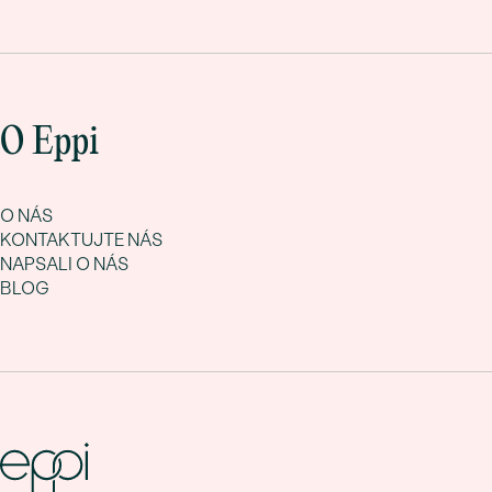
O Eppi
O NÁS
KONTAKTUJTE NÁS
NAPSALI O NÁS
BLOG