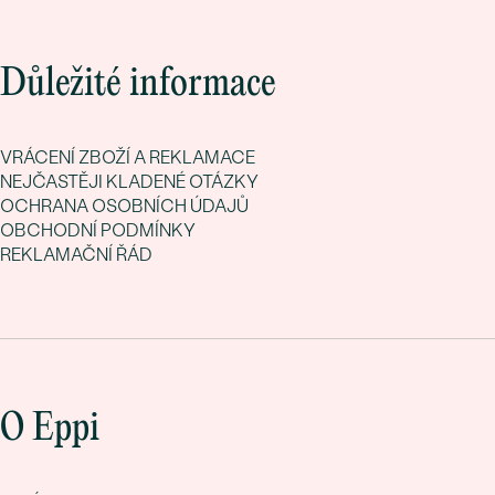
Důležité informace
VRÁCENÍ ZBOŽÍ A REKLAMACE
NEJČASTĚJI KLADENÉ OTÁZKY
OCHRANA OSOBNÍCH ÚDAJŮ
OBCHODNÍ PODMÍNKY
REKLAMAČNÍ ŘÁD
O Eppi