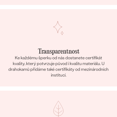
Transparentnost
Ke každému šperku od nás dostanete certifikát
kvality, který potvrzuje původ i kvalitu materiálu. U
drahokamů přidáme také certifikáty od mezinárodních
institucí.