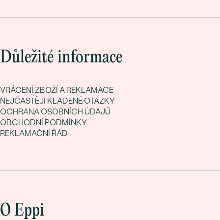
Důležité informace
VRÁCENÍ ZBOŽÍ A REKLAMACE
NEJČASTĚJI KLADENÉ OTÁZKY
OCHRANA OSOBNÍCH ÚDAJŮ
OBCHODNÍ PODMÍNKY
REKLAMAČNÍ ŘÁD
O Eppi