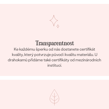
Transparentnost
Ke každému šperku od nás dostanete certifikát
kvality, který potvrzuje původ i kvalitu materiálu. U
drahokamů přidáme také certifikáty od mezinárodních
institucí.