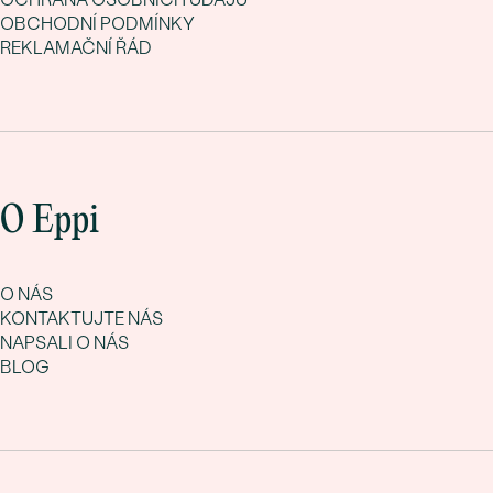
OBCHODNÍ PODMÍNKY
REKLAMAČNÍ ŘÁD
O Eppi
O NÁS
KONTAKTUJTE NÁS
NAPSALI O NÁS
BLOG