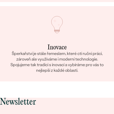
Inovace
Šperkařství je stále řemeslem, které ctí ruční práci,
zároveň ale využíváme i moderní technologie.
Spojujeme tak tradici s inovací a vybíráme pro vás to
nejlepší z každé oblasti.
Newsletter