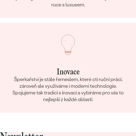
ruce s luxusem.
Inovace
Šperkařství je stále řemeslem, které ctí ruční práci,
zároveň ale využíváme i moderní technologie.
Spojujeme tak tradici s inovací a vybíráme pro vás to
nejlepší z každé oblasti.