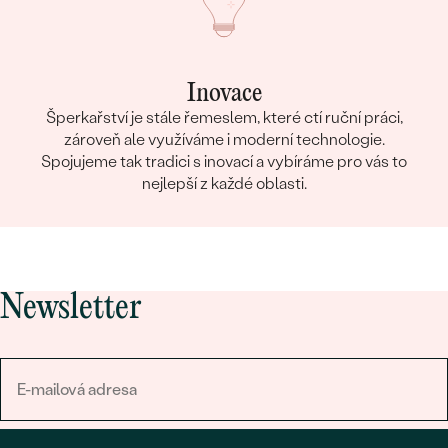
Inovace
Šperkařství je stále řemeslem, které ctí ruční práci,
zároveň ale využíváme i moderní technologie.
Spojujeme tak tradici s inovací a vybíráme pro vás to
nejlepší z každé oblasti.
Newsletter