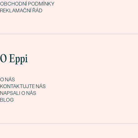
OBCHODNÍ PODMÍNKY
REKLAMAČNÍ ŘÁD
O Eppi
O NÁS
KONTAKTUJTE NÁS
NAPSALI O NÁS
BLOG