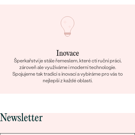
Inovace
Šperkařství je stále řemeslem, které ctí ruční práci,
zároveň ale využíváme i moderní technologie.
Spojujeme tak tradici s inovací a vybíráme pro vás to
nejlepší z každé oblasti.
Newsletter