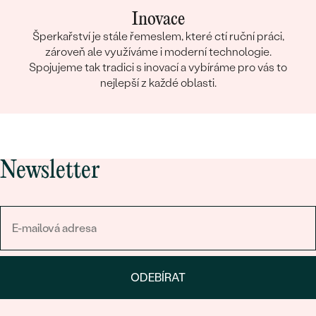
Inovace
Šperkařství je stále řemeslem, které ctí ruční práci,
zároveň ale využíváme i moderní technologie.
Spojujeme tak tradici s inovací a vybíráme pro vás to
nejlepší z každé oblasti.
Newsletter
ODEBÍRAT