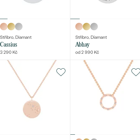
Stříbro, Diamant
Stříbro, Diamant
Cassius
Abhay
3 290 Kč
od 2 990 Kč