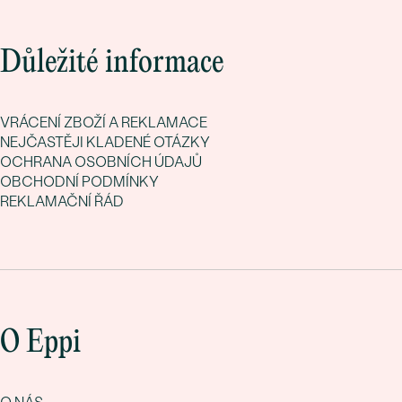
Důležité informace
VRÁCENÍ ZBOŽÍ A REKLAMACE
NEJČASTĚJI KLADENÉ OTÁZKY
OCHRANA OSOBNÍCH ÚDAJŮ
OBCHODNÍ PODMÍNKY
REKLAMAČNÍ ŘÁD
O Eppi