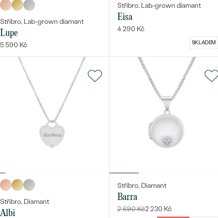
Stříbro, Lab-grown diamant
Eisa
Stříbro, Lab-grown diamant
4 290 Kč
Lupe
SKLADEM
5 590 Kč
Stříbro, Diamant
Barra
Stříbro, Diamant
2 690 Kč
2 230 Kč
Albi