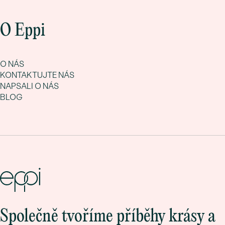
O Eppi
O NÁS
KONTAKTUJTE NÁS
NAPSALI O NÁS
BLOG
Společně tvoříme příběhy krásy a