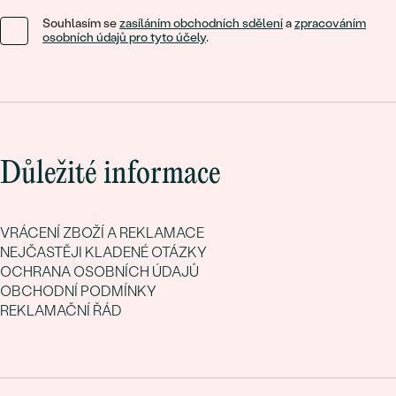
Souhlasím se
zasíláním obchodních sdělení
a
zpracováním
osobních údajů pro tyto účely
.
Důležité informace
VRÁCENÍ ZBOŽÍ A REKLAMACE
NEJČASTĚJI KLADENÉ OTÁZKY
OCHRANA OSOBNÍCH ÚDAJŮ
OBCHODNÍ PODMÍNKY
REKLAMAČNÍ ŘÁD