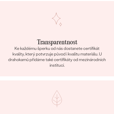
Transparentnost
Ke každému šperku od nás dostanete certifikát
kvality, který potvrzuje původ i kvalitu materiálu. U
drahokamů přidáme také certifikáty od mezinárodních
institucí.