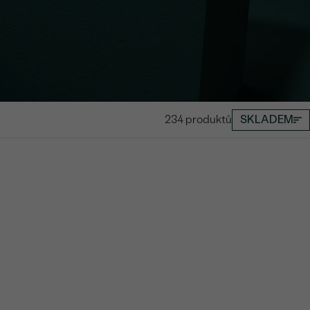
234 produktů
SKLADEM