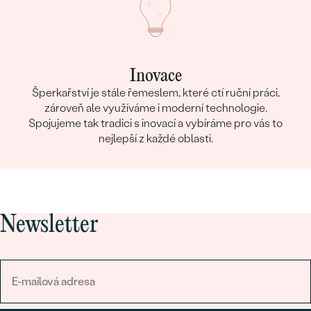
Inovace
Šperkařství je stále řemeslem, které ctí ruční práci,
zároveň ale využíváme i moderní technologie.
Spojujeme tak tradici s inovací a vybíráme pro vás to
nejlepší z každé oblasti.
Newsletter