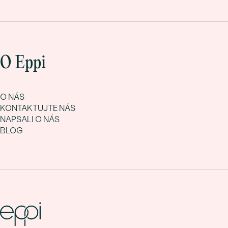
O Eppi
O NÁS
KONTAKTUJTE NÁS
NAPSALI O NÁS
BLOG