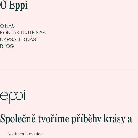
O Eppi
O NÁS
KONTAKTUJTE NÁS
NAPSALI O NÁS
BLOG
Společně tvoříme příběhy krásy a
lásky
Nastavení cookies