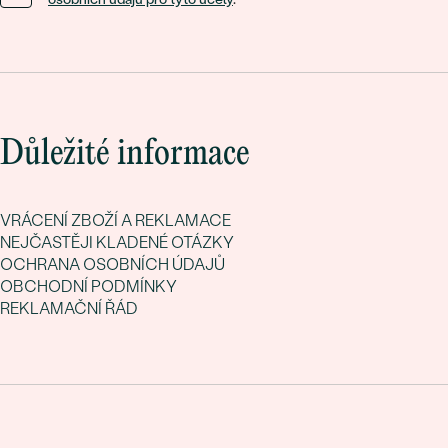
Důležité informace
VRÁCENÍ ZBOŽÍ A REKLAMACE
NEJČASTĚJI KLADENÉ OTÁZKY
OCHRANA OSOBNÍCH ÚDAJŮ
OBCHODNÍ PODMÍNKY
REKLAMAČNÍ ŘÁD