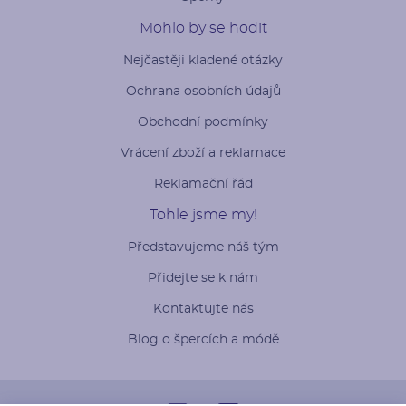
Mohlo by se hodit
Nejčastěji kladené otázky
Ochrana osobních údajů
Obchodní podmínky
Vrácení zboží a reklamace
Reklamační řád
Tohle jsme my!
Představujeme náš tým
Přidejte se k nám
Kontaktujte nás
Blog o špercích a módě