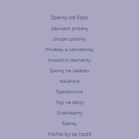
Šperky od Eppi
Zásnubní prsteny
Snubní prsteny
Přívěsky a náhrdelníky
Investiční diamanty
Šperky na zakázku
Náušnice
Šperkovnice
Tipy na dárky
Drahokamy
Šperky
Mohlo by se hodit