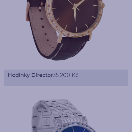
Hodinky Director
35 200 Kč