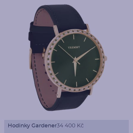
Hodinky Gardener
34 400 Kč