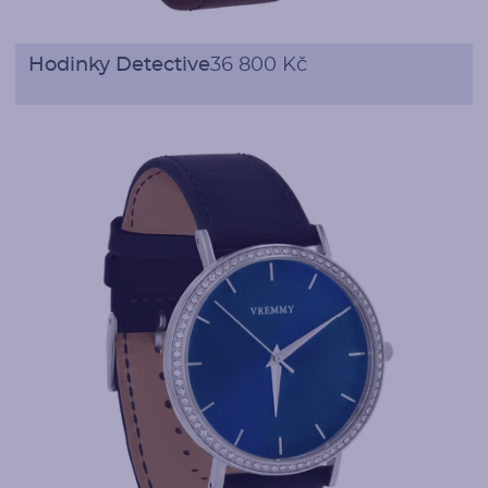
Hodinky Detective
36 800 Kč