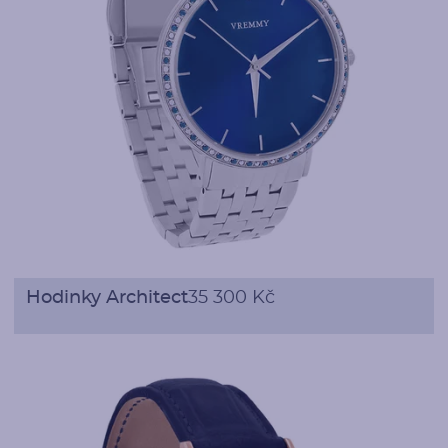
Hodinky Architect
35 300 Kč