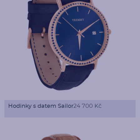
Hodinky s datem Sailor
24 700 Kč