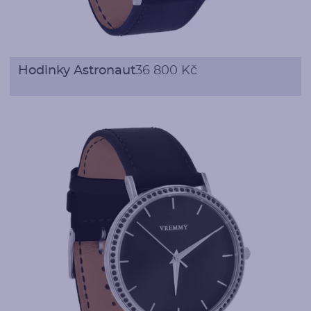
Hodinky Astronaut
36 800 Kč