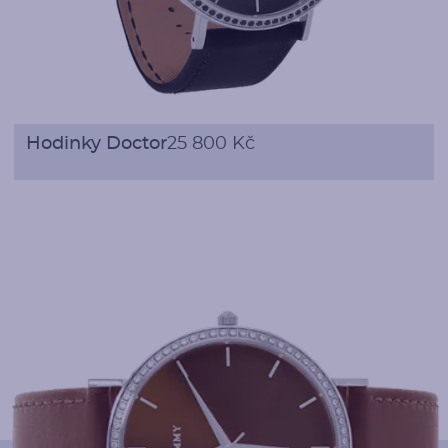
Hodinky Doctor
25 800 Kč