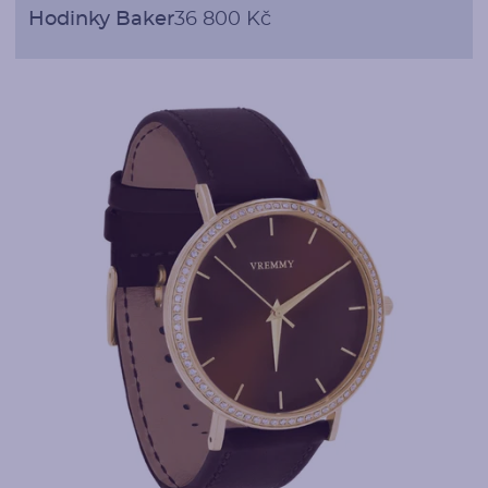
Hodinky Baker
36 800 Kč