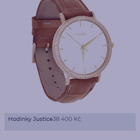
Hodinky Justice
38 400 Kč