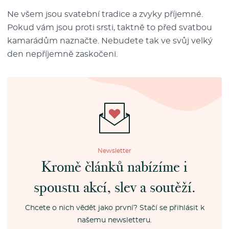
Ne všem jsou svatební tradice a zvyky příjemné.
Pokud vám jsou proti srsti, taktně to před svatbou
kamarádům naznačte. Nebudete tak ve svůj velký
den nepříjemně zaskočeni.
Newsletter
Kromě článků nabízíme i
spoustu akcí, slev a soutěží.
Chcete o nich vědět jako první? Stačí se přihlásit k
našemu newsletteru.