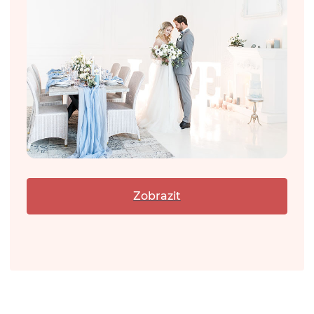
Zobrazit