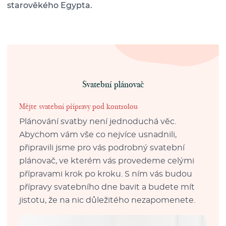
starověkého Egypta.
Svatební plánovač
Mějte svatební přípravy pod kontrolou
Plánování svatby není jednoduchá věc.
Abychom vám vše co nejvíce usnadnili,
připravili jsme pro vás podrobný svatební
plánovač, ve kterém vás provedeme celými
přípravami krok po kroku. S ním vás budou
přípravy svatebního dne bavit a budete mít
jistotu, že na nic důležitého nezapomenete.