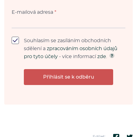
E-mailová adresa
*
Souhlasím se zasíláním obchodních
sdělení a
zpracováním osobních údajů
pro tyto účely
- více informací
zde
.
Přihlásit se k odběru
Sdílet: