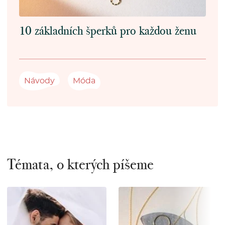
10 základních šperků pro každou ženu
Návody
Móda
Témata, o kterých píšeme