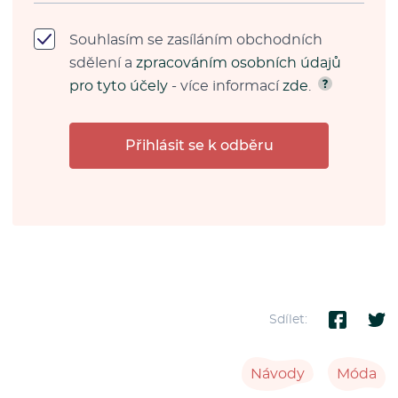
Souhlasím se zasíláním obchodních
sdělení a
zpracováním osobních údajů
pro tyto účely
- více informací
zde
.
Přihlásit se k odběru
Sdílet:
Návody
Móda