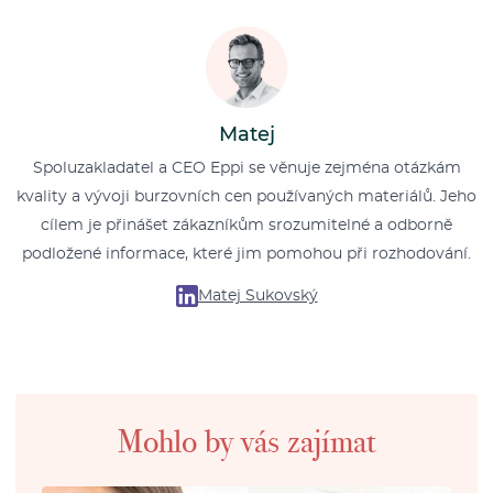
Matej
Spoluzakladatel a CEO Eppi se věnuje zejména otázkám
kvality a vývoji burzovních cen používaných materiálů. Jeho
cílem je přinášet zákazníkům srozumitelné a odborně
podložené informace, které jim pomohou při rozhodování.
Matej Sukovský
Mohlo by vás zajímat