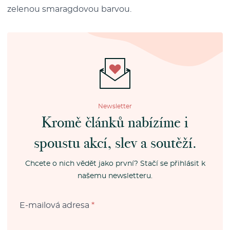
zelenou smaragdovou barvou.
Newsletter
Kromě článků nabízíme i
spoustu akcí, slev a soutěží.
Chcete o nich vědět jako první? Stačí se přihlásit k
našemu newsletteru.
E-mailová adresa
*