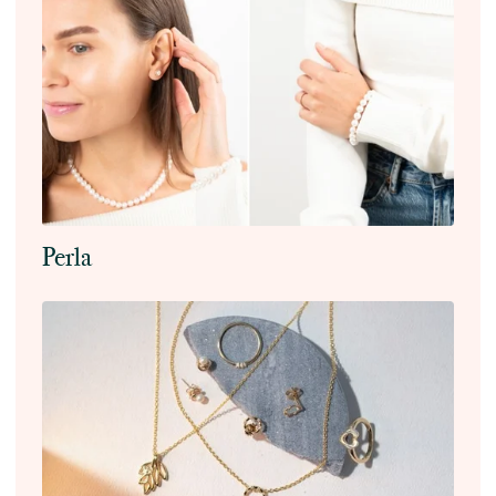
Perla