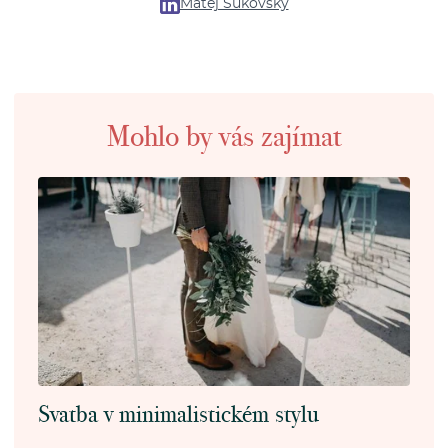
Matej Sukovský
Mohlo by vás zajímat
Svatba v minimalistickém stylu