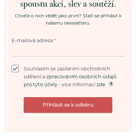
spoustu akcí, slev a soutěží.
Chcete o nich vědět jako první? Stačí se přihlásit k
našemu newsletteru.
E-mailová adresa
*
Souhlasím se zasíláním obchodních
sdělení a
zpracováním osobních údajů
pro tyto účely
- více informací
zde
.
Přihlásit se k odběru