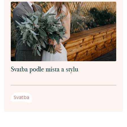
Svatba podle místa a stylu
Svatba