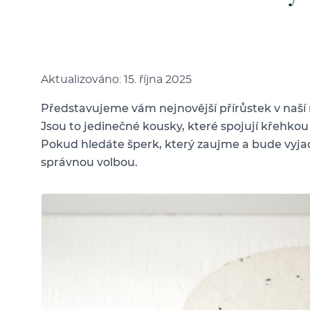
Aktualizováno: 15. října 2025
Představujeme vám nejnovější přírůstek v naší
Jsou to jedinečné kousky, které spojují křehkou
Pokud hledáte šperk, který zaujme a bude vyjad
správnou volbou.