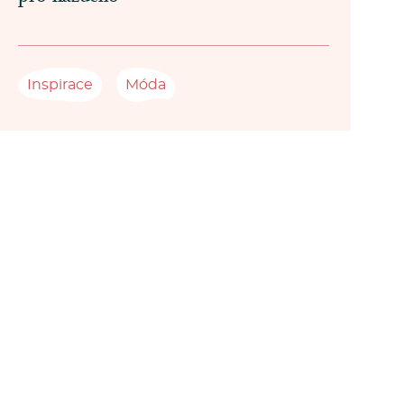
Inspirace
Móda