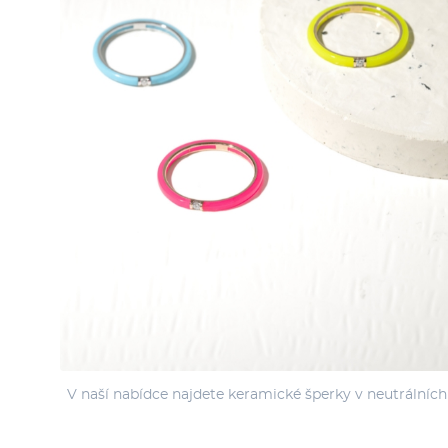
V naší nabídce najdete keramické šperky v neutrálních