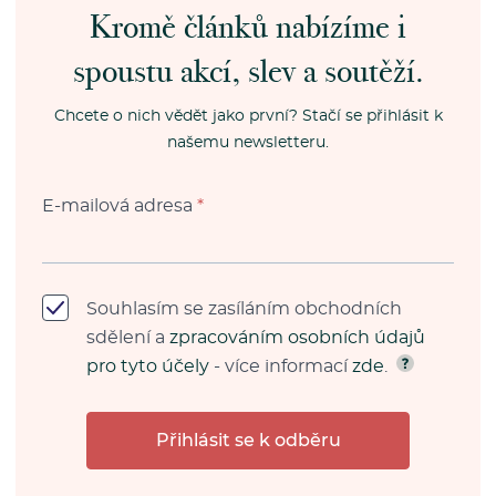
Kromě článků nabízíme i
spoustu akcí, slev a soutěží.
Chcete o nich vědět jako první? Stačí se přihlásit k
našemu newsletteru.
E-mailová adresa
*
Souhlasím se zasíláním obchodních
sdělení a
zpracováním osobních údajů
pro tyto účely
- více informací
zde
.
Přihlásit se k odběru