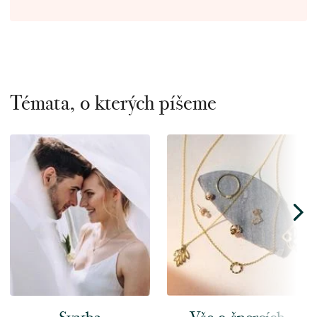
Témata, o kterých píšeme