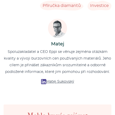
Příručka diamantů
Investice
Matej
Spoluzakladatel a CEO Eppi se věnuje zejména otázkám
kvality a vývoji burzovních cen používaných materiálů. Jeho
cílem je přinášet zákazníkům srozumitelné a odborně
podložené informace, které jim pomohou při rozhodování.
Matej Sukovský