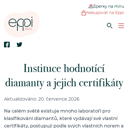
Šperky na míru
Nakupovat na Eppi
Instituce hodnotící
diamanty a jejich certifikáty
Aktualizováno: 20. července 2026
Na celém světě existuje mnoho laboratoří pro
klasifikování diamantů, které vydávají své vlastní
certifikáty, postupují podle svých vlastních norem a