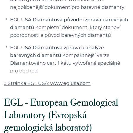
nejoblíbenější dokument pro barevné diamanty.
EGL USA Diamantová původní zpráva barevných
diamantů
Kompletní dokument, který stanoví
podrobnosti a původ barevných diamantů
EGL USA Diamantová zpráva o analýze
barevných diamantů
Kompaktnější verze
Diamantového certifikátu vytvořená speciálně
pro obchod
» Stránka EGL USA: www.eglusa.com
EGL - European Gemological
Laboratory (Evropská
gemologická laboratoř)