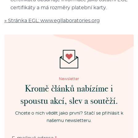
certifikáty a má rozměry platební karty.
» Stránka EGL: www.egllaboratories.org
Newsletter
Kromě článků nabízíme i
spoustu akcí, slev a soutěží.
Chcete o nich vědět jako první? Stačí se přihlásit k
našemu newsletteru.