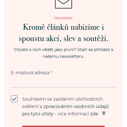
Newsletter
Kromě článků nabízíme i
spoustu akcí, slev a soutěží.
Chcete o nich vědět jako první? Stačí se přihlásit k
našemu newsletteru.
E-mailová adresa
*
Souhlasím se zasíláním obchodních
sdělení a
zpracováním osobních údajů
pro tyto účely
- více informací
zde
.