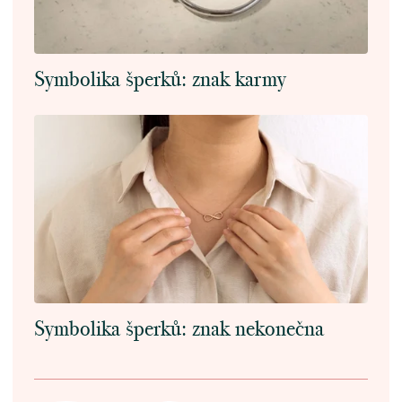
Symbolika šperků: znak karmy
Symbolika šperků: znak nekonečna