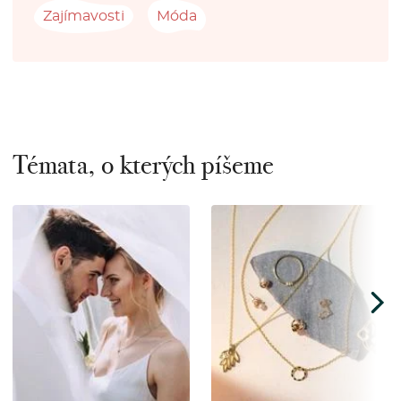
Zajímavosti
Móda
Témata, o kterých píšeme