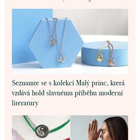
Seznamte se s kolekcí Malý princ, která
vzdává hold slavnému příběhu moderní
literatury