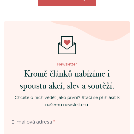
Newsletter
Kromě článků nabízíme i
spoustu akcí, slev a soutěží.
Chcete o nich vědět jako první? Stačí se přihlásit k
našemu newsletteru.
E-mailová adresa
*