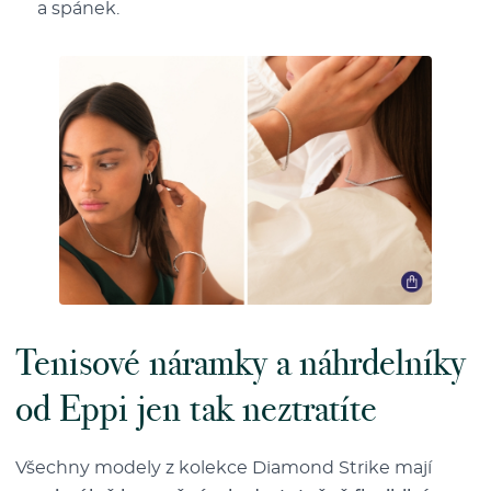
a spánek.
Tenisové náramky a náhrdelníky
od Eppi jen tak neztratíte
Všechny modely z kolekce Diamond Strike mají