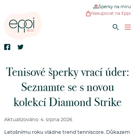
Šperky na míru
Nakupovat na Eppi
Tenisové šperky vrací úder:
Seznamte se s novou
kolekcí Diamond Strike
Aktualizováno: 4. srpna 2026
Letošnímu roku vládne trend tenniscore. Důkazem