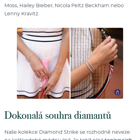
Moss, Hailey Bieber, Nicola Peltz Beckham nebo
Lenny Kravitz.
Dokonalá souhra diamantů
Naše kolekce Diamond Strike se rozhodně neveze