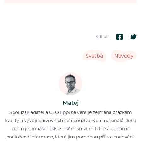
Sdílet:
Svatba
Návody
Matej
Spoluzakladatel a CEO Eppi se věnuje zejména otázkám
kvality a vývoji burzovních cen používaných materiálů. Jeho
cílem je přinášet zákazníkům srozumitelné a odborně
podložené informace, které jim pomohou při rozhodování.