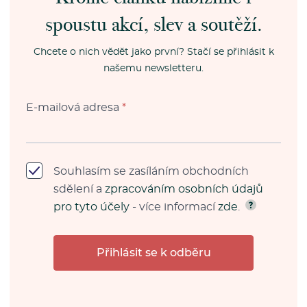
spoustu akcí, slev a soutěží.
Chcete o nich vědět jako první? Stačí se přihlásit k
našemu newsletteru.
E-mailová adresa
*
Souhlasím se zasíláním obchodních
sdělení a
zpracováním osobních údajů
pro tyto účely
- více informací
zde
.
Přihlásit se k odběru