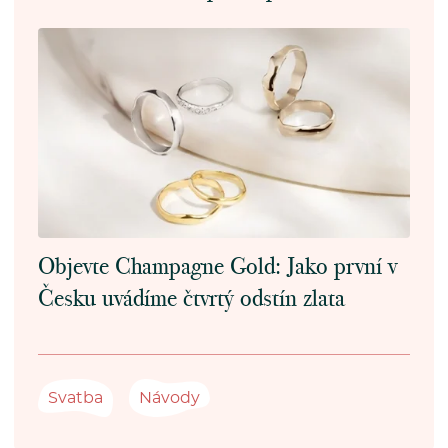
Objevte Champagne Gold: Jako první v
Česku uvádíme čtvrtý odstín zlata
Svatba
Návody